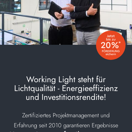
Working Light steht für
Lichtqualität -
Energieeffizienz
und Investitionsrendite!
Zertifiziertes Projektmanagement und
Erfahrung seit 2010 garantieren Ergebnisse