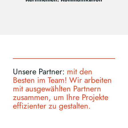
Unsere Partner:
mit den
Besten im Team! Wir arbeiten
mit ausgewählten Partnern
zusammen, um Ihre Projekte
effizienter zu gestalten.