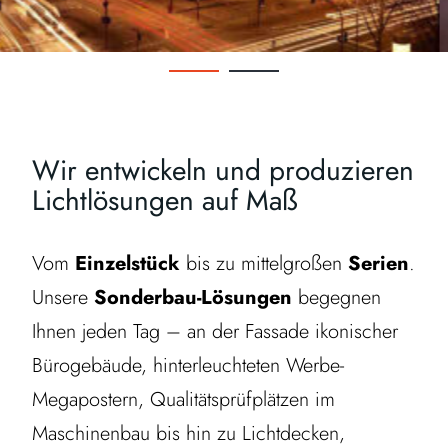
Wir entwickeln und produzieren
Lichtlösungen auf Maß
Vom
Einzelstück
bis zu mittelgroßen
Serien
.
Unsere
Sonderbau-Lösungen
begegnen
Ihnen jeden Tag – an der Fassade ikonischer
Bürogebäude, hinterleuchteten Werbe-
Megapostern, Qualitätsprüfplätzen im
Maschinenbau bis hin zu Lichtdecken,