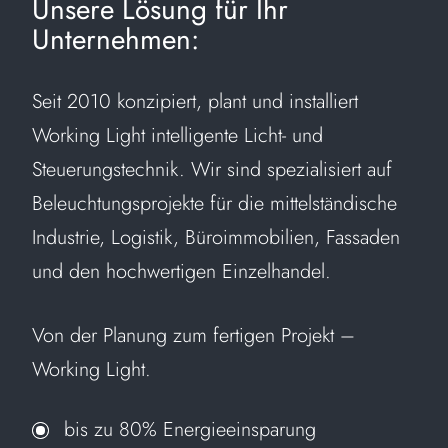
Unsere Lösung für
Ihr
Unternehmen:
Seit 2010 konzipiert, plant und installiert
Working Light intelligente Licht- und
Steuerungstechnik. Wir sind spezialisiert auf
Beleuchtungsprojekte für die mittelständische
Industrie, Logistik, Büroimmobilien, Fassaden
und den hochwertigen Einzelhandel.
Von der Planung zum fertigen Projekt –
Working Light.
bis zu 80% Energieeinsparung