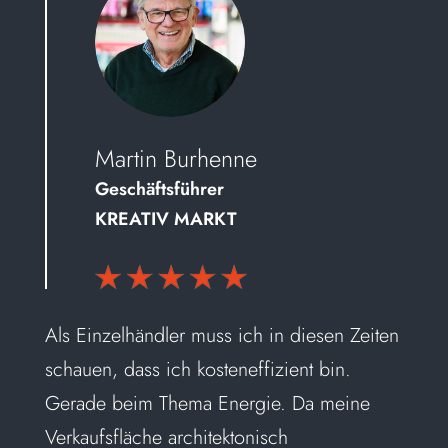
Martin Burhenne
Geschäftsführer
KREATIV MARKT
Als Einzelhändler muss ich in diesen Zeiten
schauen, dass ich kosteneffizient bin.
Gerade beim Thema Energie. Da meine
Verkaufsfläche architektonisch