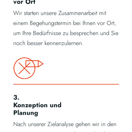
vor Ort
Wir starten unsere Zusammenarbeit mit
einem Begehungstermin bei Ihnen vor Ort,
um Ihre Bedürfnisse zu besprechen und Sie
noch besser kennenzulernen.
3.
Konzeption und
Planung
Nach unserer Zielanalyse gehen wir in den