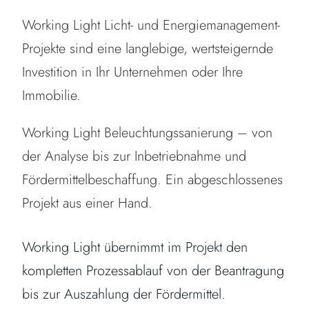
Working Light Licht- und Energiemanagement-
Projekte sind eine langlebige, wertsteigernde
Investition in Ihr Unternehmen oder Ihre
Immobilie.
Working Light Beleuchtungssanierung – von
der Analyse bis zur Inbetriebnahme und
Fördermittelbeschaffung. Ein abgeschlossenes
Projekt aus einer Hand.
Working Light übernimmt im Projekt den
kompletten Prozessablauf von der Beantragung
bis zur Auszahlung der Fördermittel.