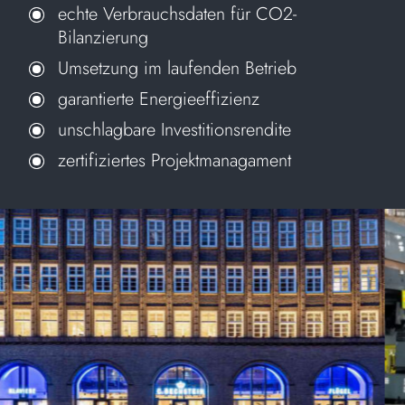
echte Verbrauchsdaten für CO2-
Bilanzierung
Umsetzung im laufenden Betrieb
garantierte Energieeffizienz
unschlagbare Investitionsrendite
zertifiziertes Projektmanagament