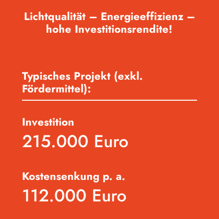
Lichtqualität – Energieeffizienz –
hohe Investitionsrendite!
Typisches Projekt (exkl.
Fördermittel):
Investition
215.000 Euro
Kostensenkung p. a.
112.000 Euro