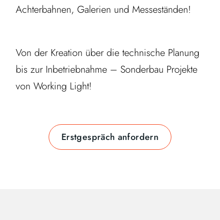
Achterbahnen, Galerien und Messeständen!
Von der Kreation über die technische Planung
bis zur Inbetriebnahme – Sonderbau Projekte
von Working Light!
Erstgespräch anfordern