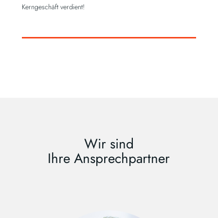
Kerngeschäft verdient!
Wir sind
Ihre Ansprechpartner