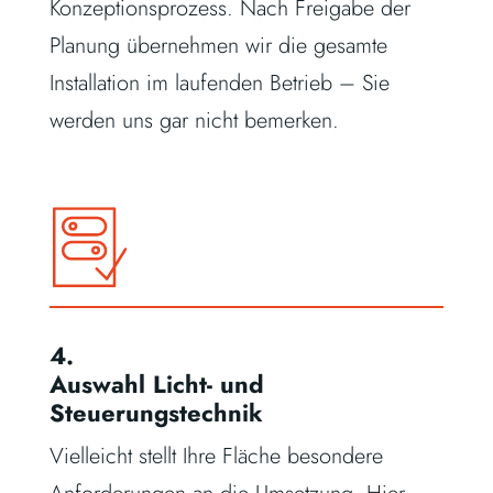
Konzeptionsprozess. Nach Freigabe der
Planung übernehmen wir die gesamte
Installation im laufenden Betrieb – Sie
werden uns gar nicht bemerken.
4.
Auswahl Licht- und
Steuerungstechnik
Vielleicht stellt Ihre Fläche besondere