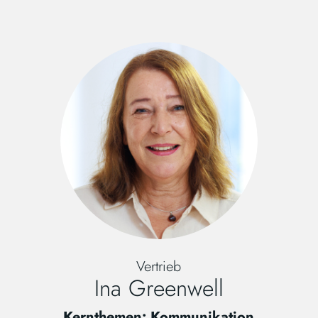
Vertrieb
Ina Greenwell
Kernthemen: Kommunikation