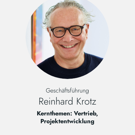
Geschäftsführung
Reinhard Krotz
Kernthemen: Vertrieb,
Projektentwicklung