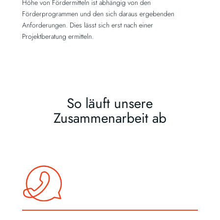
Höhe von Fördermitteln ist abhängig von den
Förderprogrammen und den sich daraus ergebenden
Anforderungen. Dies lässt sich erst nach einer
Projektberatung ermitteln.
So läuft unsere
Zusammenarbeit ab