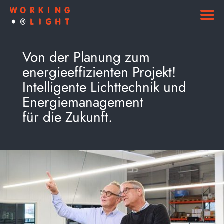
Von der Planung zum
energieeffizienten Projekt!
Intelligente Lichttechnik und
Energiemanagement
für die Zukunft.