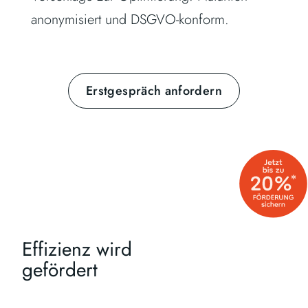
anonymisiert und DSGVO-konform.
Erstgespräch anfordern
Effizienz wird
gefördert