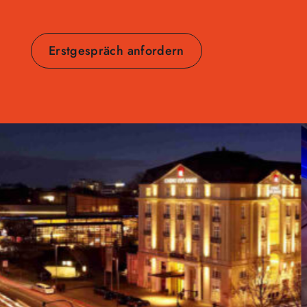
Erstgespräch anfordern