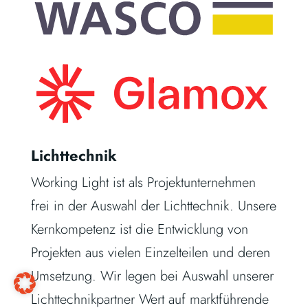
Lichttechnik
Working Light ist als Projektunternehmen
frei in der Auswahl der Lichttechnik. Unsere
Kernkompetenz ist die Entwicklung von
Projekten aus vielen Einzelteilen und deren
Umsetzung. Wir legen bei Auswahl unserer
Lichttechnikpartner Wert auf marktführende