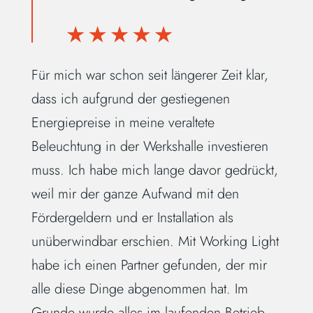
Für mich war schon seit längerer Zeit klar,
dass ich aufgrund der gestiegenen
Energiepreise in meine veraltete
Beleuchtung in der Werkshalle investieren
muss. Ich habe mich lange davor gedrückt,
weil mir der ganze Aufwand mit den
Fördergeldern und er Installation als
unüberwindbar erschien. Mit Working Light
habe ich einen Partner gefunden, der mir
alle diese Dinge abgenommen hat. Im
Grunde wurde alles im laufenden Betrieb