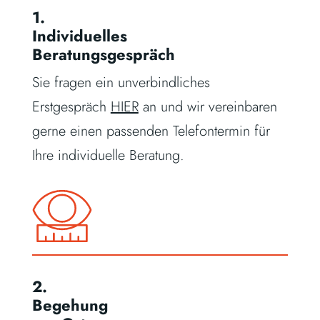
1.
Individuelles
Beratungsgespräch
Sie fragen ein unverbindliches
Erstgespräch
HIER
an und wir vereinbaren
gerne einen passenden Telefontermin für
Ihre individuelle Beratung.
2.
Begehung