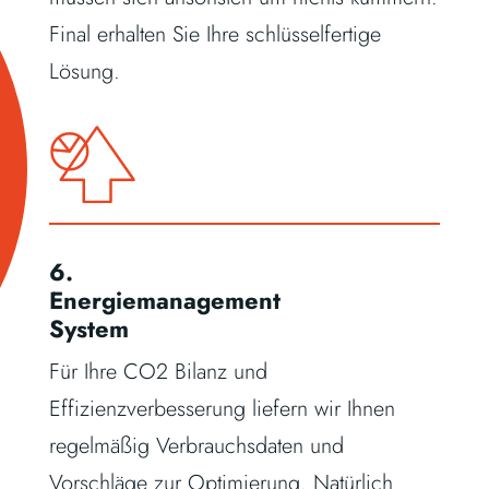
Final erhalten Sie Ihre schlüsselfertige
Lösung.
6.
Energiemanagement
System
Für Ihre CO2 Bilanz und
Effizienzverbesserung liefern wir Ihnen
regelmäßig Verbrauchsdaten und
Vorschläge zur Optimierung. Natürlich