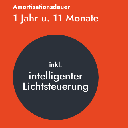
Amortisationsdauer
1 Jahr u. 11 Monate
inkl.
intelligenter
Lichtsteuerung