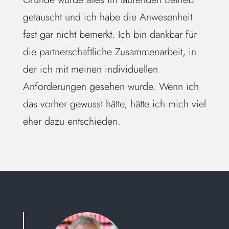
getauscht und ich habe die Anwesenheit
fast gar nicht bemerkt. Ich bin dankbar für
die partnerschaftliche Zusammenarbeit, in
der ich mit meinen individuellen
Anforderungen gesehen wurde. Wenn ich
das vorher gewusst hätte, hätte ich mich viel
eher dazu entschieden.