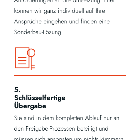
Anforderungen an die Umsetzung. Hier
können wir ganz individuell auf Ihre
Ansprüche eingehen und finden eine
Sonderbau-Lösung.
5.
Schlüsselfertige
Übergabe
Sie sind in dem kompletten Ablauf nur an
den Freigabe-Prozessen beteiligt und
müssen sich ansonsten um nichts kümmern.