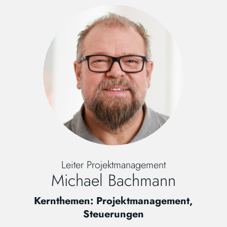
Leiter Projektmanagement
Michael Bachmann
Kernthemen: Projektmanagement,
Steuerungen