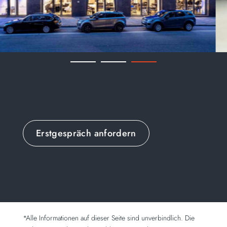
Erstgespräch anfordern
*Alle Informationen auf dieser Seite sind unverbindlich. Die