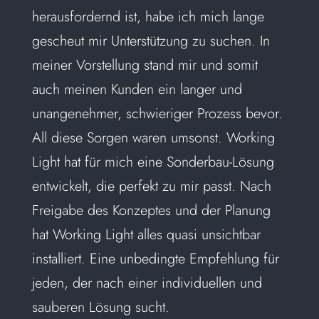
herausfordernd ist, habe ich mich lange
gescheut mir Unterstützung zu suchen. In
meiner Vorstellung stand mir und somit
auch meinen Kunden ein langer und
unangenehmer, schwieriger Prozess bevor.
All diese Sorgen waren umsonst. Working
Light hat für mich eine Sonderbau-Lösung
entwickelt, die perfekt zu mir passt. Nach
Freigabe des Konzeptes und der Planung
hat Working Light alles quasi unsichtbar
installiert. Eine unbedingte Empfehlung für
jeden, der nach einer individuellen und
sauberen Lösung sucht.