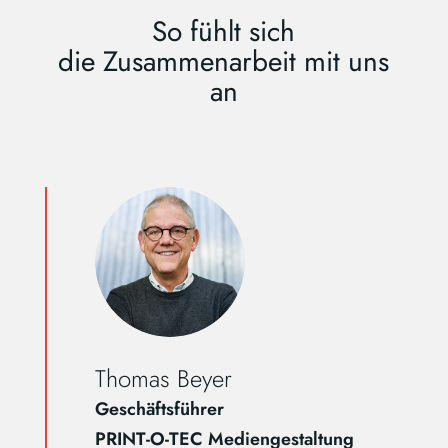
So fühlt sich
die Zusammenarbeit mit uns
an
Thomas Beyer
Geschäftsführer
PRINT-O-TEC Mediengestaltung